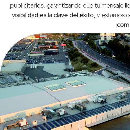
publicitarios
, garantizando que tu mensaje l
visibilidad es la clave del éxito
, y estamos 
com