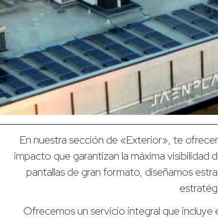
En nuestra sección de «Exterior», te ofrecem
impacto que garantizan la máxima visibilidad 
pantallas de gran formato, diseñamos estra
estratég
Ofrecemos un servicio integral que incluye 