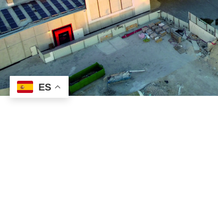
ES
PROGRAMA KIT DIGITAL COFINANCIAD