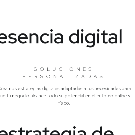
esencia digital
SOLUCIONES
PERSONALIZADAS
reamos estrategias digitales adaptadas a tus necesidades para
ue tu negocio alcance todo su potencial en el entorno online y
físico.
estrategia de