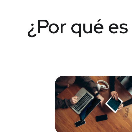
¿Por qué es