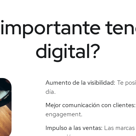
 importante ten
digital?
Aumento de la visibilidad:
Te posi
día.
Mejor comunicación con clientes:
engagement.
Impulso a las ventas:
Las marcas 