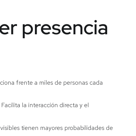
er presencia
ciona frente a miles de personas cada
Facilita la interacción directa y el
visibles tienen mayores probabilidades de