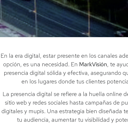
En la era digital, estar presente en los canales a
opción, es una necesidad. En
MarkVisión
, te ay
presencia digital sólida y efectiva, asegurando
en los lugares donde tus clientes potenci
La presencia digital se refiere a la huella online 
sitio web y redes sociales hasta campañas de pu
digitales y mupis. Una estrategia bien diseñada t
tu audiencia, aumentar tu visibilidad y pote