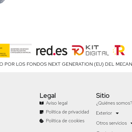
O POR LOS FONDOS NEXT GENERATION (EU) DEL MECAN
Legal
Sitio
Aviso legal
¿Quiénes somos
Política de privacidad
Exterior
Política de cookies
Otros servicios