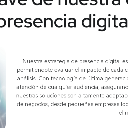
presencia digita
Nuestra estrategia de presencia digital e
permitiéndote evaluar el impacto de cada
análisis. Con tecnología de última generac
atención de cualquier audiencia, aseguran
nuestras soluciones son altamente adaptab
de negocios, desde pequeñas empresas lo
el 